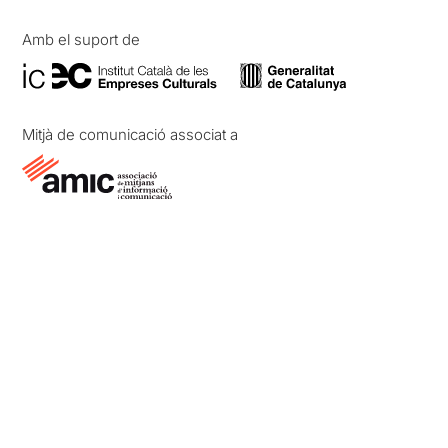
Amb el suport de
Mitjà de comunicació associat a