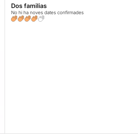
Dos familias
No hi ha noves dates confirmades