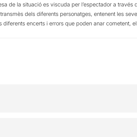
esa de la situació es viscuda per l’espectador a través 
transmès dels diferents personatges, entenent les seves
 diferents encerts i errors que poden anar cometent, e