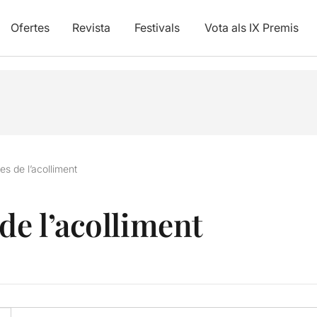
Ofertes
Revista
Festivals
Vota als IX Premis
es de l’acolliment
de l’acolliment