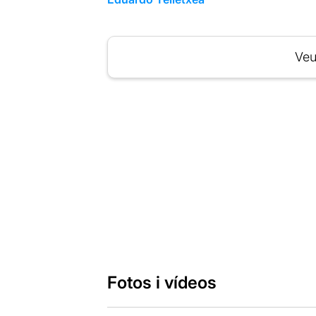
Veu
Fotos i vídeos