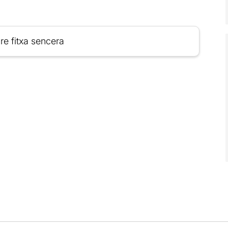
re fitxa sencera