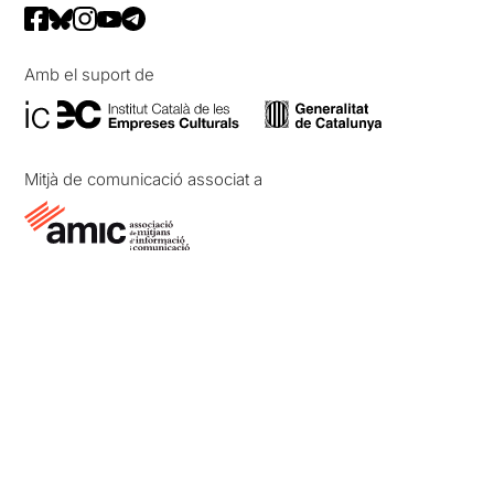
Amb el suport de
Mitjà de comunicació associat a