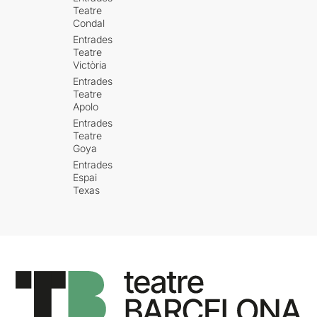
Teatre
Condal
Entrades
Teatre
Victòria
Entrades
Teatre
Apolo
Entrades
Teatre
Goya
Entrades
Espai
Texas