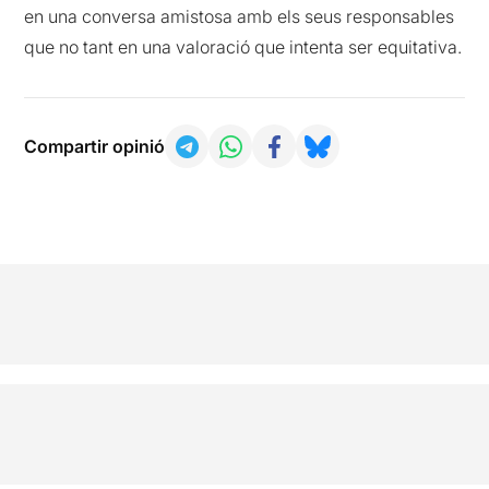
en una conversa amistosa amb els seus responsables
que no tant en una valoració que intenta ser equitativa.
Compartir opinió