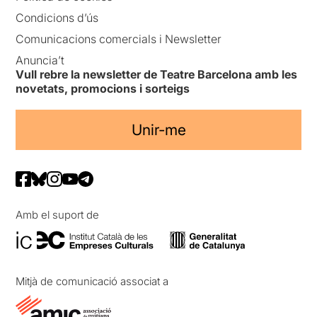
Condicions d’ús
Comunicacions comercials i Newsletter
Anuncia’t
Vull rebre la newsletter de Teatre Barcelona amb les
novetats, promocions i sorteigs
Unir-me
Amb el suport de
Mitjà de comunicació associat a