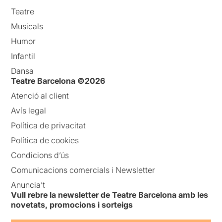
Teatre
Musicals
Humor
Infantil
Dansa
Teatre Barcelona ©2026
Atenció al client
Avís legal
Política de privacitat
Política de cookies
Condicions d’ús
Comunicacions comercials i Newsletter
Anuncia’t
Vull rebre la newsletter de Teatre Barcelona amb les
novetats, promocions i sorteigs