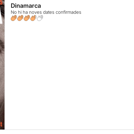
Dinamarca
No hi ha noves dates confirmades