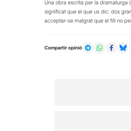
Una obra escrita per la dramaturga Ll
significat que el que us dic: dos g
acceptar-se malgrat que el fill no pe
Compartir opinió