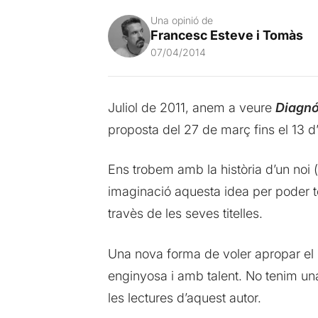
Una opinió de
Francesc Esteve i Tomàs
07/04/2014
Juliol de 2011, anem a veure
Diagnó
proposta del 27 de març fins el 13 d’
Ens trobem amb la història d’un noi 
imaginació aquesta idea per poder to
travès de les seves titelles.
Una nova forma de voler apropar el 
enginyosa i amb talent. No tenim un
les lectures d’aquest autor.