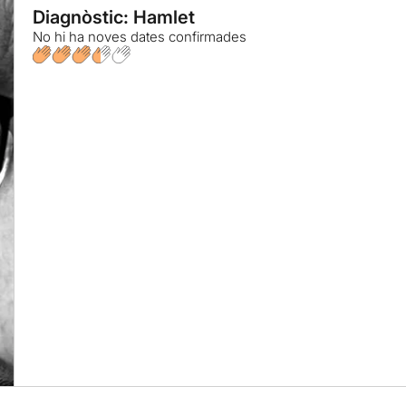
Diagnòstic: Hamlet
No hi ha noves dates confirmades