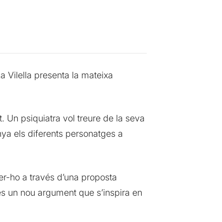
a Vilella presenta la mateixa
. Un psiquiatra vol treure de la seva
ya els diferents personatges a
er-ho a través d’una proposta
és un nou argument que s’inspira en