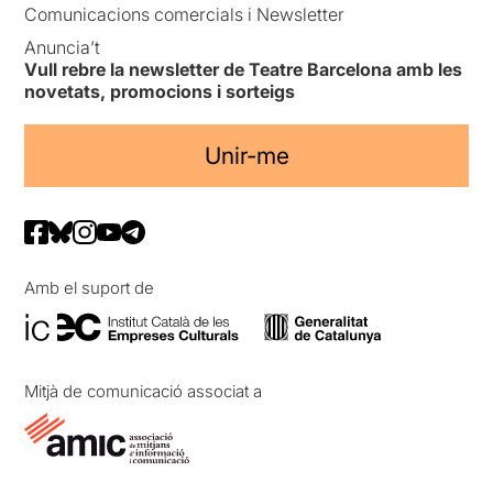
Comunicacions comercials i Newsletter
Anuncia’t
Vull rebre la newsletter de Teatre Barcelona amb les
novetats, promocions i sorteigs
Unir-me
Amb el suport de
Mitjà de comunicació associat a