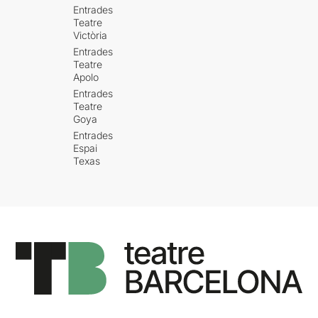
Entrades
Teatre
Victòria
Entrades
Teatre
Apolo
Entrades
Teatre
Goya
Entrades
Espai
Texas