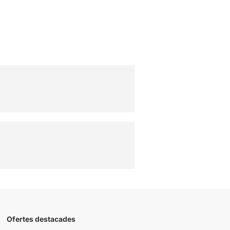
Ofertes destacades