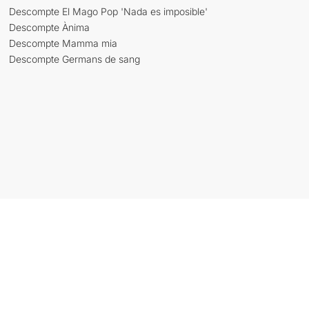
Descompte El Mago Pop 'Nada es imposible'
Descompte Ànima
Descompte Mamma mia
Descompte Germans de sang