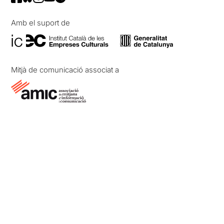
Amb el suport de
Mitjà de comunicació associat a