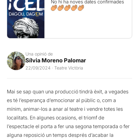
No hi ha noves dates confirmades
Una opinió de
Sílvia Moreno Palomar
22/09/2024 · Teatre Victòria
Mai se sap quan una producció tindrà èxit, a vegades
es té l’esperança d’emocionar al públic o, com a
mínim, animar-los a anar al teatre i vendre totes les
localitats. En algunes ocasions, el triomf de
l’espectacle el porta a fer una segona temporada o fer
alguna reposició un temps després d’acabar la