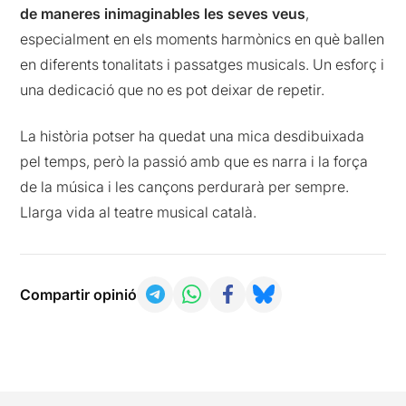
de maneres inimaginables les seves veus
,
especialment en els moments harmònics en què ballen
en diferents tonalitats i passatges musicals. Un esforç i
una dedicació que no es pot deixar de repetir.
La història potser ha quedat una mica desdibuixada
pel temps, però la passió amb que es narra i la força
de la música i les cançons perdurarà per sempre.
Llarga vida al teatre musical català.
Compartir opinió