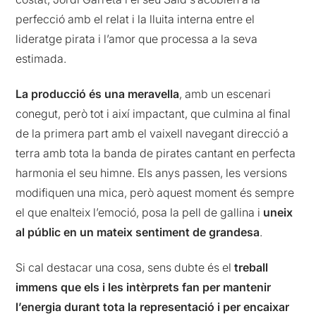
perfecció amb el relat i la lluita interna entre el
lideratge pirata i l’amor que processa a la seva
estimada.
La producció és una meravella
, amb un escenari
conegut, però tot i així impactant, que culmina al final
de la primera part amb el vaixell navegant direcció a
terra amb tota la banda de pirates cantant en perfecta
harmonia el seu himne. Els anys passen, les versions
modifiquen una mica, però aquest moment és sempre
el que enalteix l’emoció, posa la pell de gallina i
uneix
al públic en un mateix sentiment de grandesa
.
Si cal destacar una cosa, sens dubte és el
treball
immens que els i les intèrprets fan per mantenir
l’energia durant tota la representació i per encaixar