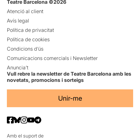
Teatre Barcelona ©2026
Atenció al client
Avís legal
Política de privacitat
Política de cookies
Condicions d’ús
Comunicacions comercials i Newsletter
Anuncia’t
Vull rebre la newsletter de Teatre Barcelona amb les
novetats, promocions i sorteigs
Unir-me
Amb el suport de