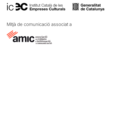
Mitjà de comunicació associat a