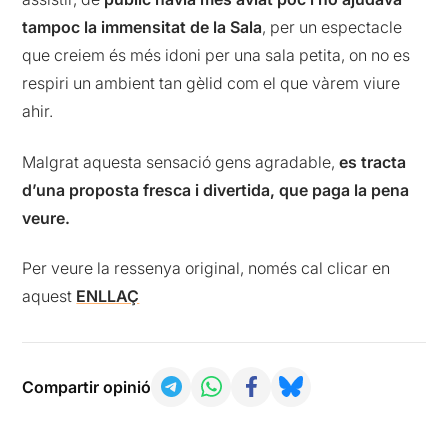
tampoc la immensitat de la Sala
, per un espectacle
que creiem és més idoni per una sala petita, on no es
respiri un ambient tan gèlid com el que vàrem viure
ahir.
Malgrat aquesta sensació gens agradable,
es tracta
d’una proposta fresca i divertida, que paga la pena
veure.
Per veure la ressenya original, només cal clicar en
aquest
ENLLAÇ
Compartir opinió