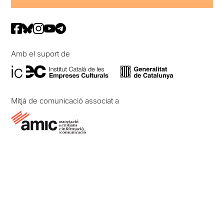
Amb el suport de
Mitjà de comunicació associat a