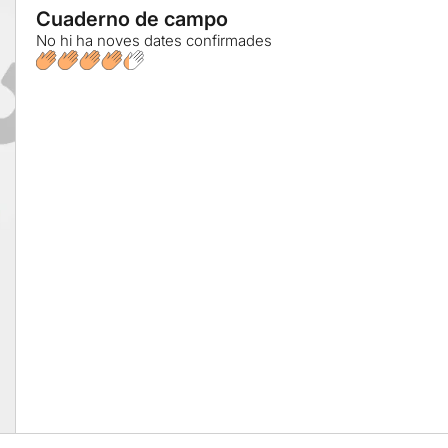
Cuaderno de campo
No hi ha noves dates confirmades