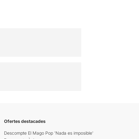
Ofertes destacades
Descompte El Mago Pop 'Nada es imposible'