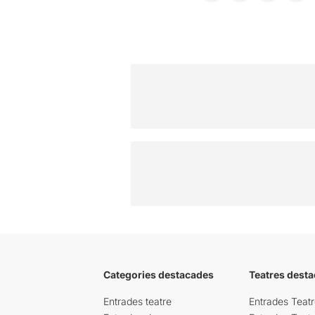
Categories destacades
Teatres desta
Entrades teatre
Entrades Teatr