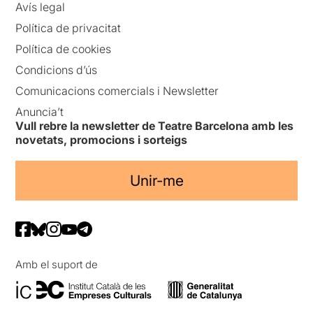
Avís legal
Política de privacitat
Política de cookies
Condicions d’ús
Comunicacions comercials i Newsletter
Anuncia’t
Vull rebre la newsletter de Teatre Barcelona amb les
novetats, promocions i sorteigs
Unir-me
Amb el suport de