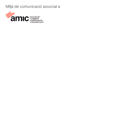
Mitjà de comunicació associat a