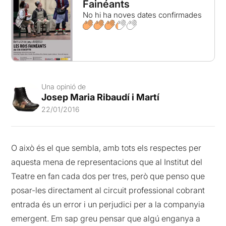
Fainéants
No hi ha noves dates confirmades
Una opinió de
Josep Maria Ribaudí i Martí
22/01/2016
O això és el que sembla, amb tots els respectes per
aquesta mena de representacions que al Institut del
Teatre en fan cada dos per tres, però que penso que
posar-les directament al circuit professional cobrant
entrada és un error i un perjudici per a la companyia
emergent. Em sap greu pensar que algú enganya a