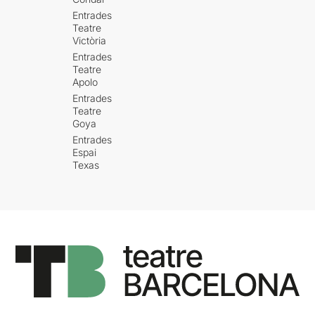
Entrades
Teatre
Victòria
Entrades
Teatre
Apolo
Entrades
Teatre
Goya
Entrades
Espai
Texas