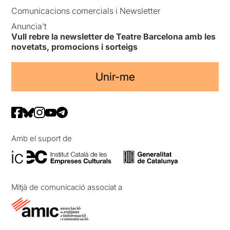
Comunicacions comercials i Newsletter
Anuncia’t
Vull rebre la newsletter de Teatre Barcelona amb les
novetats, promocions i sorteigs
Unir-me
Amb el suport de
Mitjà de comunicació associat a