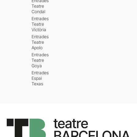
Entrades
Teatre
Condal
Entrades
Teatre
Victòria
Entrades
Teatre
Apolo
Entrades
Teatre
Goya
Entrades
Espai
Texas