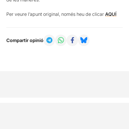
Per veure l’apunt original, només heu de clicar
AQUÍ
Compartir opinió