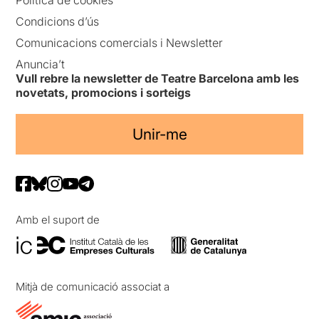
Condicions d’ús
Comunicacions comercials i Newsletter
Anuncia’t
Vull rebre la newsletter de Teatre Barcelona amb les
novetats, promocions i sorteigs
Unir-me
Amb el suport de
Mitjà de comunicació associat a