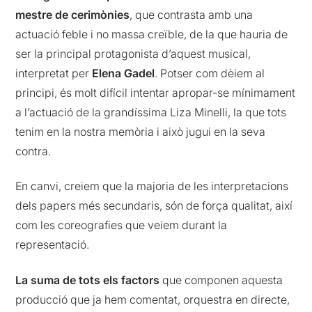
mestre de cerimònies
, que contrasta amb una
actuació feble i no massa creïble, de la que hauria de
ser la principal protagonista d’aquest musical,
interpretat per
Elena Gadel
. Potser com dèiem al
principi, és molt difícil intentar apropar-se mínimament
a l’actuació de la grandíssima Liza Minelli, la que tots
tenim en la nostra memòria i això jugui en la seva
contra.
En canvi, creiem que la majoria de les interpretacions
dels papers més secundaris, són de força qualitat, així
com les coreografies que veiem durant la
representació.
La suma de tots els factors
que componen aquesta
producció que ja hem comentat, orquestra en directe,