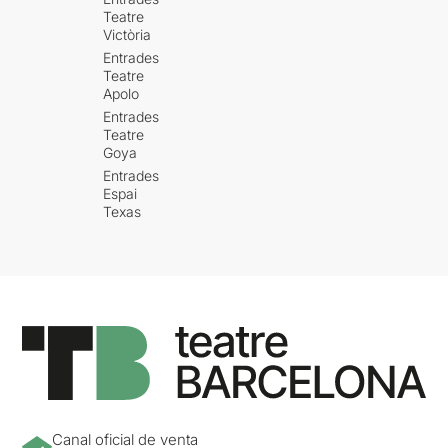
Teatre
Victòria
Entrades
Teatre
Apolo
Entrades
Teatre
Goya
Entrades
Espai
Texas
Canal oficial de venta