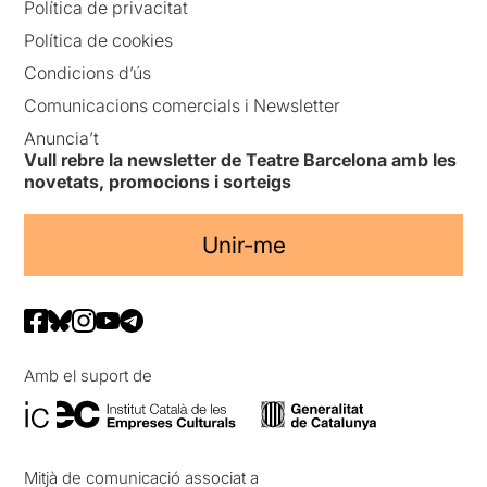
Política de privacitat
Política de cookies
Condicions d’ús
Comunicacions comercials i Newsletter
Anuncia’t
Vull rebre la newsletter de Teatre Barcelona amb les
novetats, promocions i sorteigs
Unir-me
Amb el suport de
Mitjà de comunicació associat a