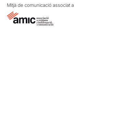
Mitjà de comunicació associat a