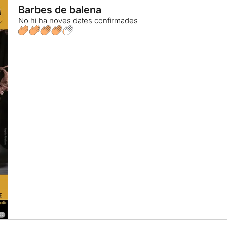
Barbes de balena
No hi ha noves dates confirmades