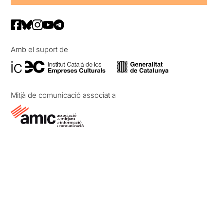
Amb el suport de
Mitjà de comunicació associat a