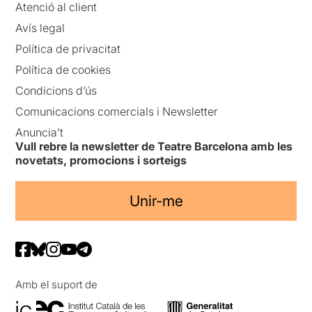
Atenció al client
Avís legal
Política de privacitat
Política de cookies
Condicions d’ús
Comunicacions comercials i Newsletter
Anuncia’t
Vull rebre la newsletter de Teatre Barcelona amb les
novetats, promocions i sorteigs
Unir-me
Amb el suport de