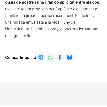
quals demostren una gran complicitat entre els dos,
tot i l’arriscada proposta per Pep Cruz d’encarnar un
familiar tan proper i perdut recentment. En definitiva,
una mirada entusiasta a la vida, lluny de
l’individualisme i amb els braços oberts a formar part
d’un gran col·lectiu.
Compartir opinió