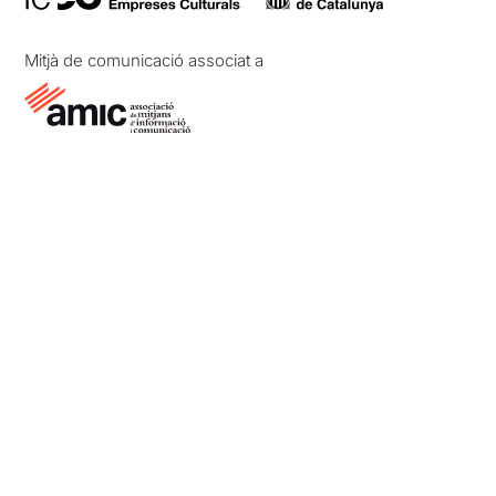
Mitjà de comunicació associat a