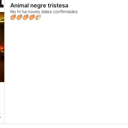
Animal negre tristesa
No hi ha noves dates confirmades