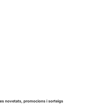
les novetats, promocions i sorteigs