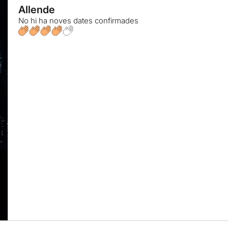
Allende
No hi ha noves dates confirmades