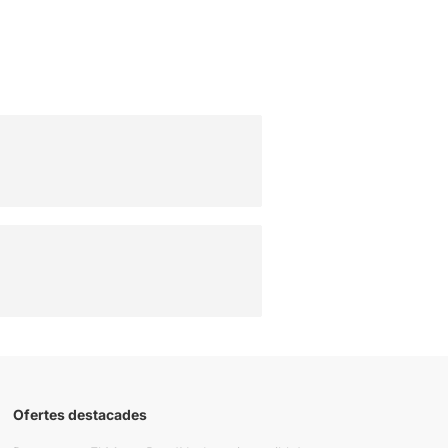
Ofertes destacades