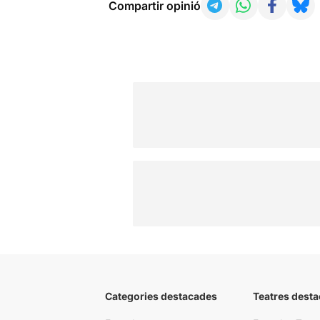
Compartir opinió
Categories destacades
Teatres desta