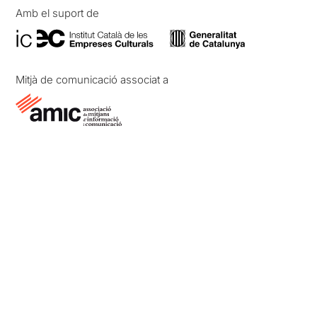
Amb el suport de
Mitjà de comunicació associat a