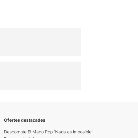
Ofertes destacades
Descompte El Mago Pop 'Nada es imposible'