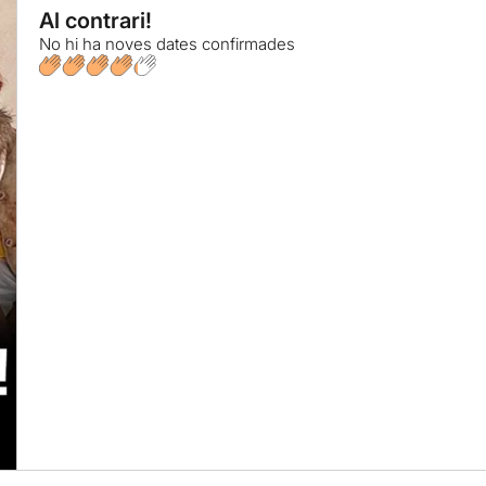
Al contrari!
No hi ha noves dates confirmades