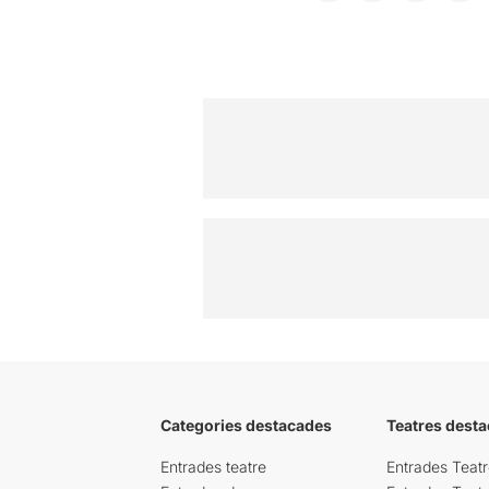
Categories destacades
Teatres desta
Entrades teatre
Entrades Teatr