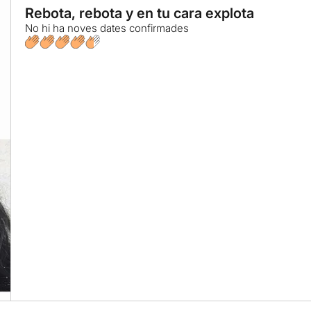
Rebota, rebota y en tu cara explota
No hi ha noves dates confirmades