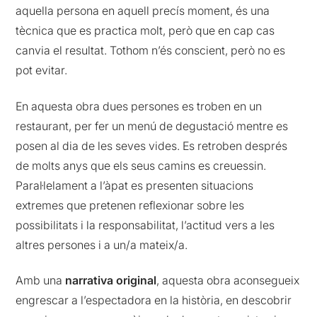
aquella persona en aquell precís moment, és una
tècnica que es practica molt, però que en cap cas
canvia el resultat. Tothom n’és conscient, però no es
pot evitar.
En aquesta obra dues persones es troben en un
restaurant, per fer un menú de degustació mentre es
posen al dia de les seves vides. Es retroben després
de molts anys que els seus camins es creuessin.
Paral·lelament a l’àpat es presenten situacions
extremes que pretenen reflexionar sobre les
possibilitats i la responsabilitat, l’actitud vers a les
altres persones i a un/a mateix/a.
Amb una
narrativa original
, aquesta obra aconsegueix
engrescar a l’espectadora en la història, en descobrir