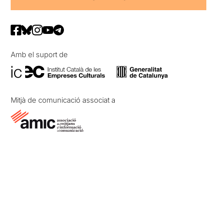
Amb el suport de
Mitjà de comunicació associat a