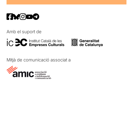
Amb el suport de
Mitjà de comunicació associat a