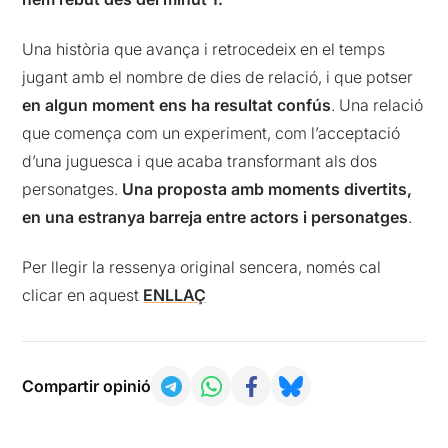
Una història que avança i retrocedeix en el temps
jugant amb el nombre de dies de relació, i que potser
en algun moment ens ha resultat confús
. Una relació
que comença com un experiment, com l’acceptació
d’una juguesca i que acaba transformant als dos
personatges.
Una proposta amb moments divertits,
en una estranya barreja entre actors i personatges
.
Per llegir la ressenya original sencera, només cal
clicar en aquest
ENLLAÇ
Compartir opinió