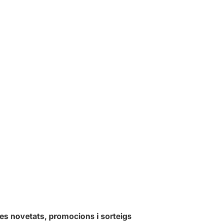
les novetats, promocions i sorteigs