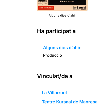
Alguns dies d'ahir
Ha participat a
Alguns dies d’ahir
Producció
Vinculat/da a
La Villarroel
Teatre Kursaal de Manresa