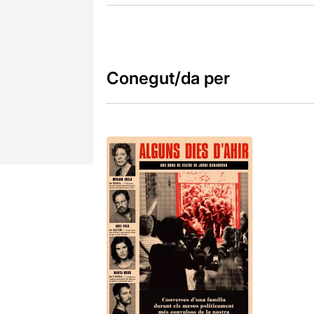
Conegut/da per