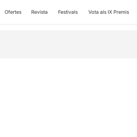
Ofertes
Revista
Festivals
Vota als IX Premis