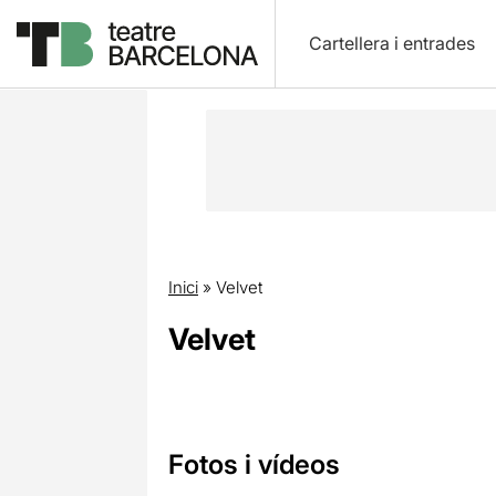
Cartellera i entrades
Inici
»
Velvet
Velvet
Fotos i vídeos