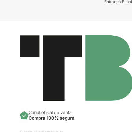
Entrades Espa
Canal oficial de venta
Compra 100% segura