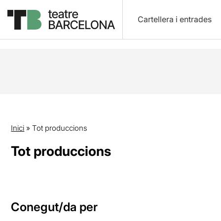
Cartellera i entrades
Inici
»
Tot produccions
Tot produccions
Conegut/da per