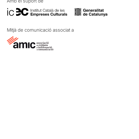
Amb el suport de
Mitjà de comunicació associat a