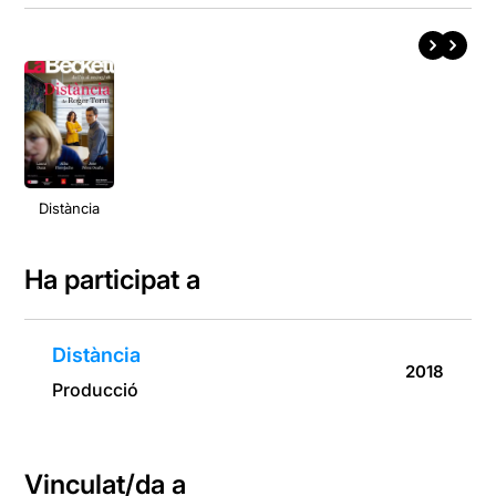
Distància
Ha participat a
Distància
2018
Producció
Vinculat/da a