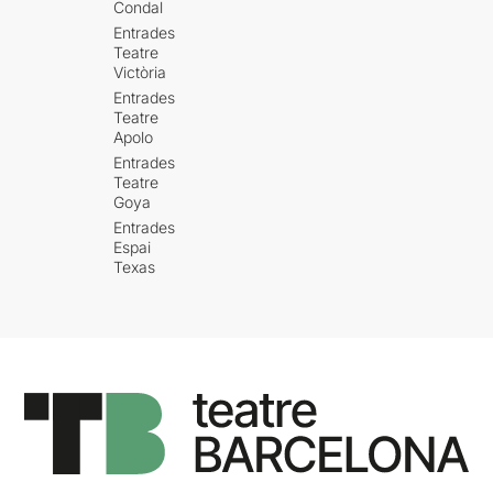
Condal
Entrades
Teatre
Victòria
Entrades
Teatre
Apolo
Entrades
Teatre
Goya
Entrades
Espai
Texas