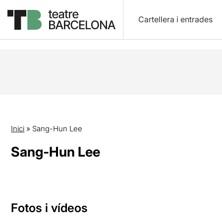
Cartellera i entrades
Inici
»
Sang-Hun Lee
Sang-Hun Lee
Fotos i vídeos