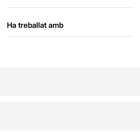
Ha treballat amb