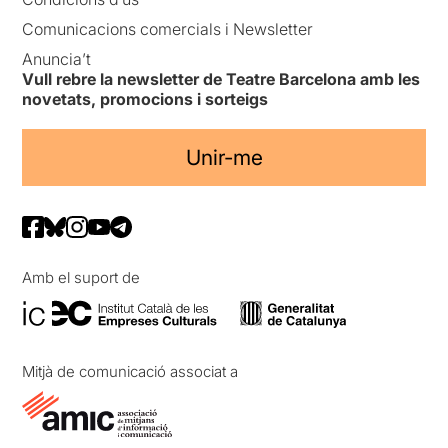
Comunicacions comercials i Newsletter
Anuncia’t
Vull rebre la newsletter de Teatre Barcelona amb les
novetats, promocions i sorteigs
Unir-me
Amb el suport de
Mitjà de comunicació associat a