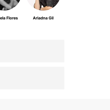
ela Flores
Ariadna Gil