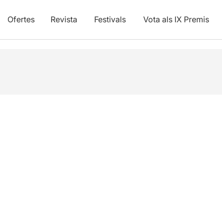
Ofertes
Revista
Festivals
Vota als IX Premis