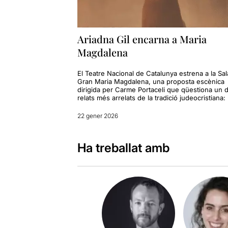
Ariadna Gil encarna a Maria
Magdalena
El Teatre Nacional de Catalunya estrena a la Sal
Gran Maria Magdalena, una proposta escènica
dirigida per Carme Portaceli que qüestiona un 
relats més arrelats de la tradició judeocristiana:
22 gener 2026
Ha treballat amb