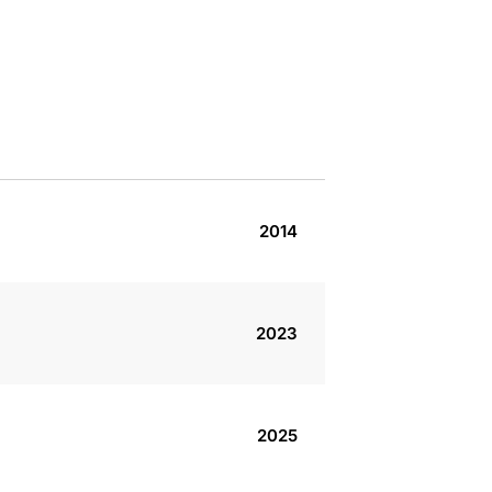
2014
2023
2025