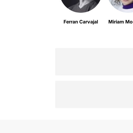
Ferran Carvajal
Miriam Mo