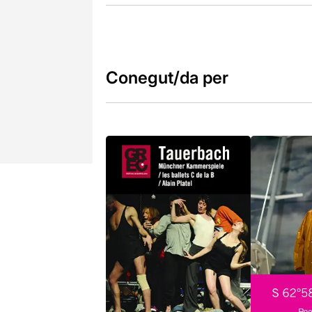
Conegut/da per