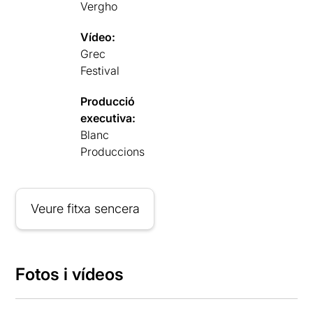
Vergho
Vídeo:
Grec
Festival
Producció
executiva:
Blanc
Produccions
Veure fitxa sencera
Fotos i vídeos