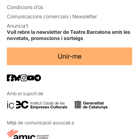
Condicions d’ús
Comunicacions comercials i Newsletter
Anuncia’t
Vull rebre la newsletter de Teatre Barcelona amb les
novetats, promocions i sorteigs
Unir-me
Amb el suport de
Mitjà de comunicació associat a