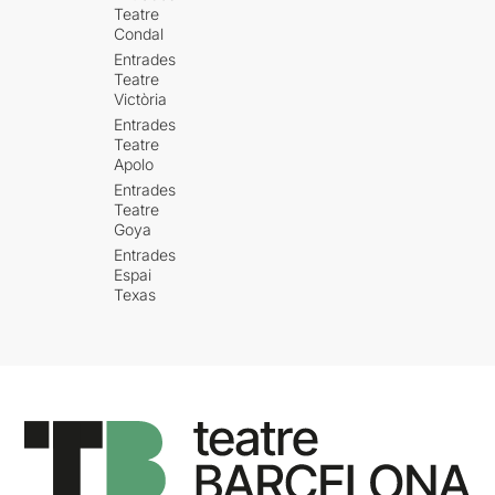
Teatre
Condal
Entrades
Teatre
Victòria
Entrades
Teatre
Apolo
Entrades
Teatre
Goya
Entrades
Espai
Texas