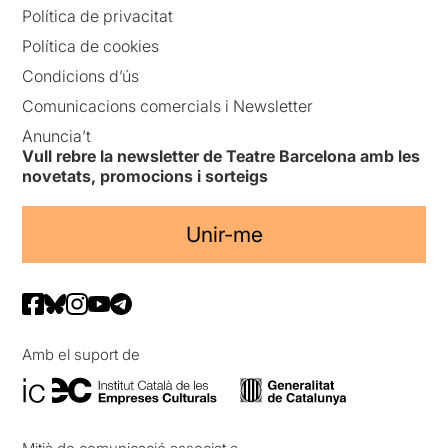
Política de privacitat
Política de cookies
Condicions d’ús
Comunicacions comercials i Newsletter
Anuncia’t
Vull rebre la newsletter de Teatre Barcelona amb les
novetats, promocions i sorteigs
Unir-me
Amb el suport de