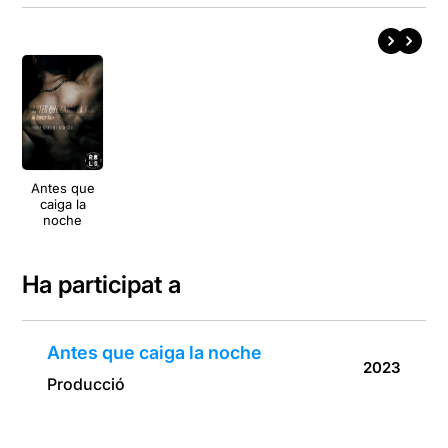
Antes que
caiga la
noche
Ha participat a
Antes que caiga la noche
2023
Producció