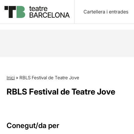
Cartellera i entrades
Inici
»
RBLS Festival de Teatre Jove
RBLS Festival de Teatre Jove
Conegut/da per