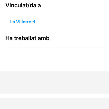
Vinculat/da a
La Villarroel
Ha treballat amb