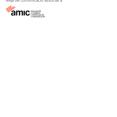
Mitjà de comunicació associat a