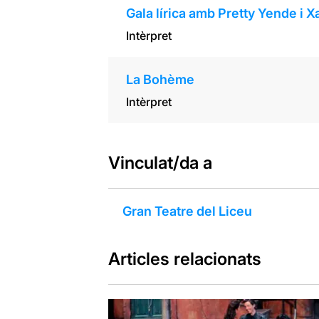
Gala lírica amb Pretty Yende i 
Intèrpret
La Bohème
Intèrpret
Vinculat/da a
Gran Teatre del Liceu
Articles relacionats