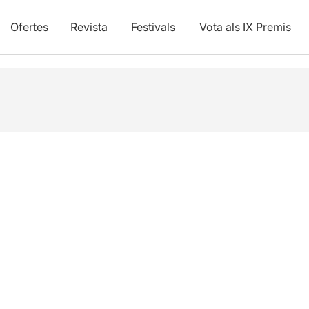
Ofertes
Revista
Festivals
Vota als IX Premis