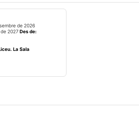
sembre de 2026
 de 2027
Des de:
Liceu. La Sala