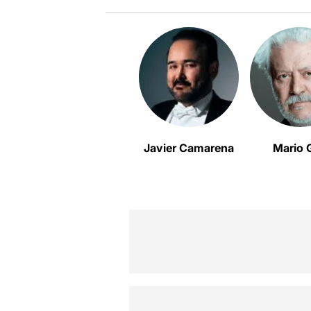
Javier Camarena
Mario 