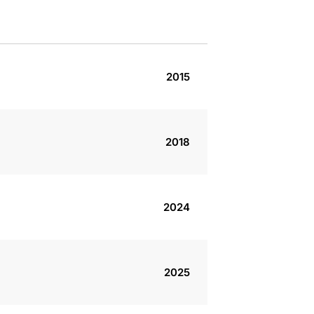
2015
2018
2024
2025