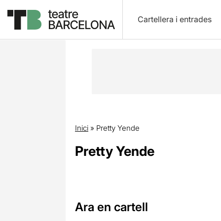
Cartellera i entrades
Inici
»
Pretty Yende
Pretty Yende
Ara en cartell