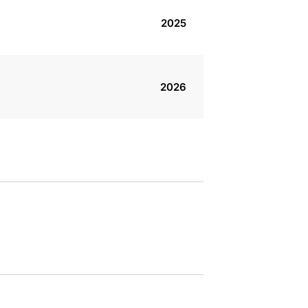
2025
2026