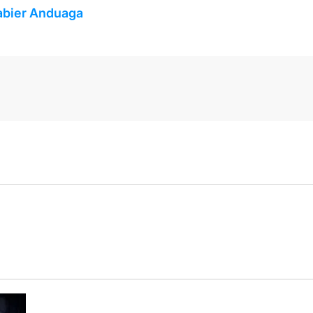
Xabier Anduaga