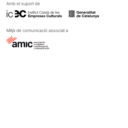
Amb el suport de
Mitjà de comunicació associat a