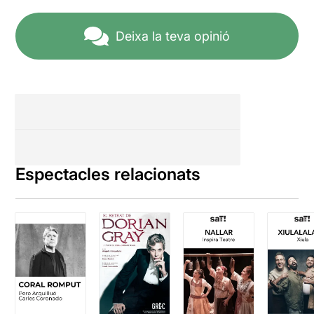
Deixa la teva opinió
Espectacles relacionats