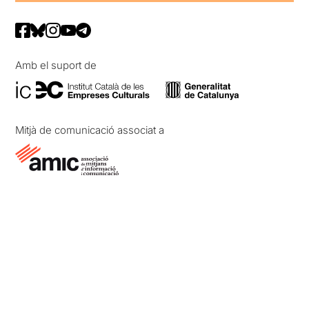
Amb el suport de
Mitjà de comunicació associat a