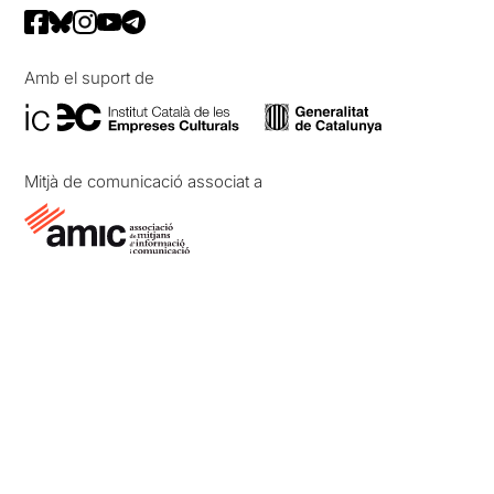
Amb el suport de
Mitjà de comunicació associat a