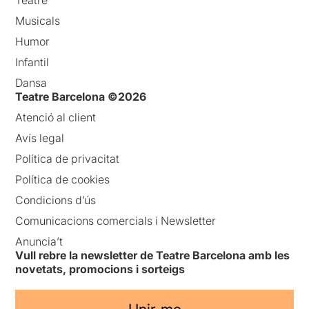
Musicals
Humor
Infantil
Dansa
Teatre Barcelona ©2026
Atenció al client
Avís legal
Política de privacitat
Política de cookies
Condicions d’ús
Comunicacions comercials i Newsletter
Anuncia’t
Vull rebre la newsletter de Teatre Barcelona amb les
novetats, promocions i sorteigs