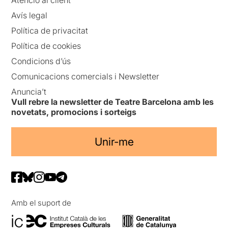
Avís legal
Política de privacitat
Política de cookies
Condicions d’ús
Comunicacions comercials i Newsletter
Anuncia’t
Vull rebre la newsletter de Teatre Barcelona amb les
novetats, promocions i sorteigs
Unir-me
Amb el suport de