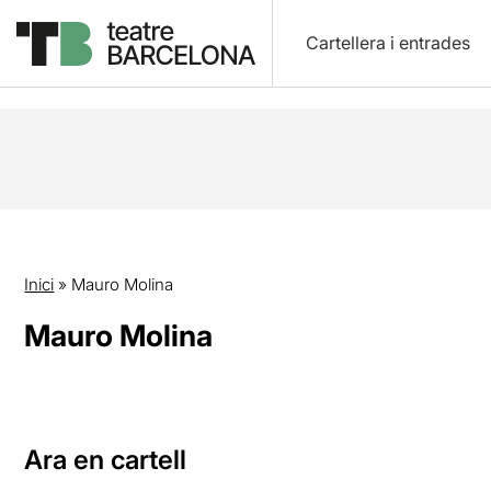
Cartellera i entrades
Inici
»
Mauro Molina
Mauro Molina
Ara en cartell