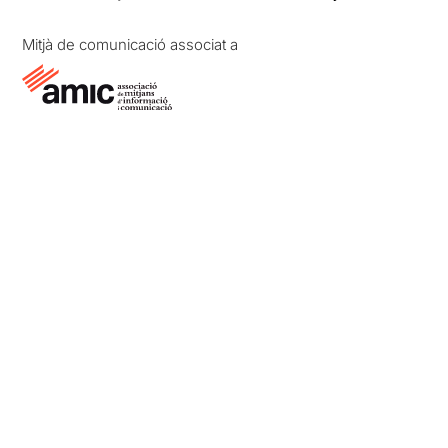
Mitjà de comunicació associat a