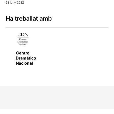
23 juny 2022
Ha treballat amb
Centro
Dramático
Nacional