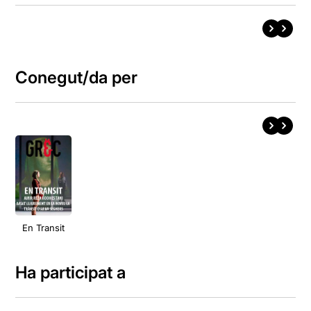
Conegut/da per
En Transit
Ha participat a