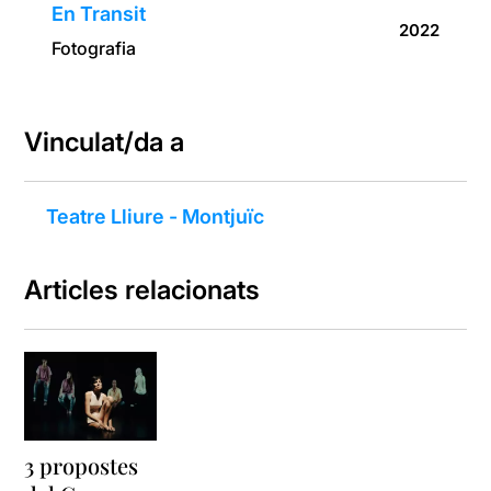
En Transit
2022
Fotografia
Vinculat/da a
Teatre Lliure - Montjuïc
Articles relacionats
3 propostes