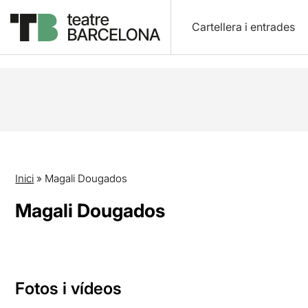
Cartellera i entrades
Inici
»
Magali Dougados
Magali Dougados
Fotos i vídeos