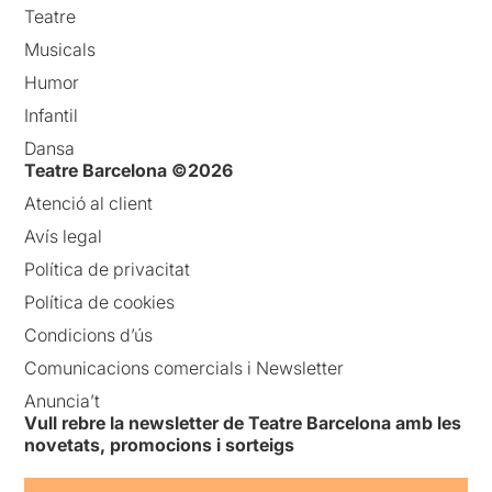
Teatre
Musicals
Humor
Infantil
Dansa
Teatre Barcelona ©2026
Atenció al client
Avís legal
Política de privacitat
Política de cookies
Condicions d’ús
Comunicacions comercials i Newsletter
Anuncia’t
Vull rebre la newsletter de Teatre Barcelona amb les
novetats, promocions i sorteigs