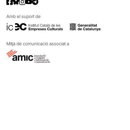
Amb el suport de
Mitjà de comunicació associat a