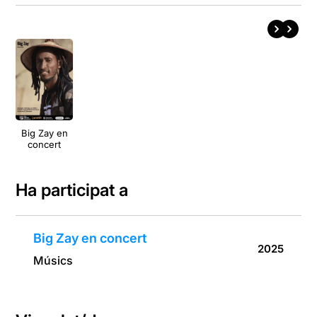
Big Zay en
concert
Ha participat a
Big Zay en concert
2025
Músics