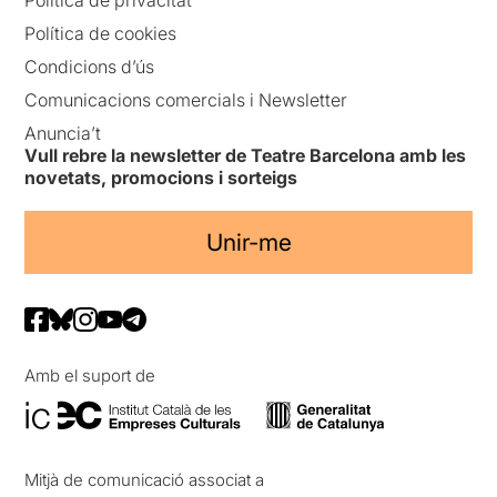
Política de cookies
Condicions d’ús
Comunicacions comercials i Newsletter
Anuncia’t
Vull rebre la newsletter de Teatre Barcelona amb les
novetats, promocions i sorteigs
Unir-me
Amb el suport de
Mitjà de comunicació associat a