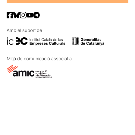
Amb el suport de
Mitjà de comunicació associat a