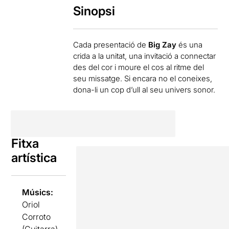
Sinopsi
Cada presentació de
Big Zay
és una
crida a la unitat, una invitació a connectar
des del cor i moure el cos al ritme del
seu missatge. Si encara no el coneixes,
dona-li un cop d’ull al seu univers sonor.
Fitxa
artística
Músics:
Oriol
Corroto