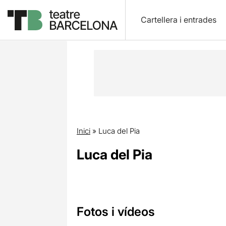
Cartellera i entrades
Inici
»
Luca del Pia
Luca del Pia
Fotos i vídeos