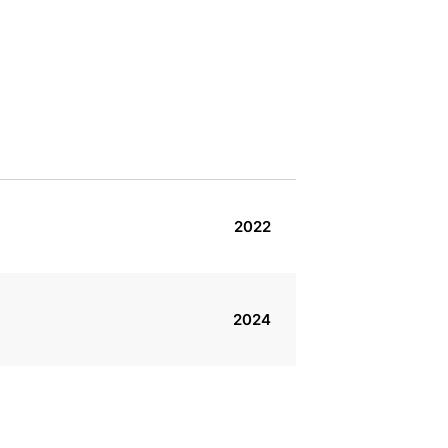
2022
2024