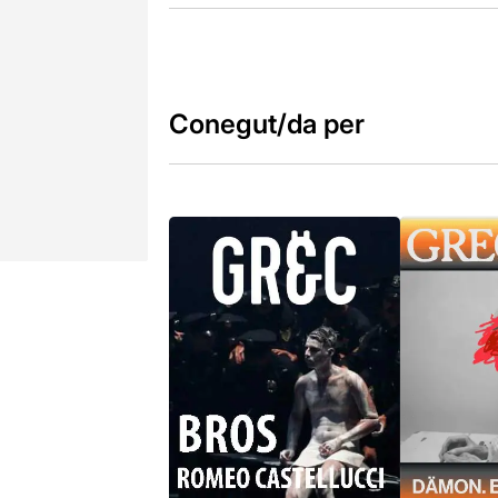
Conegut/da per