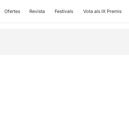
Ofertes
Revista
Festivals
Vota als IX Premis