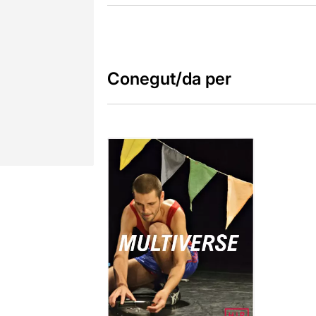
Conegut/da per