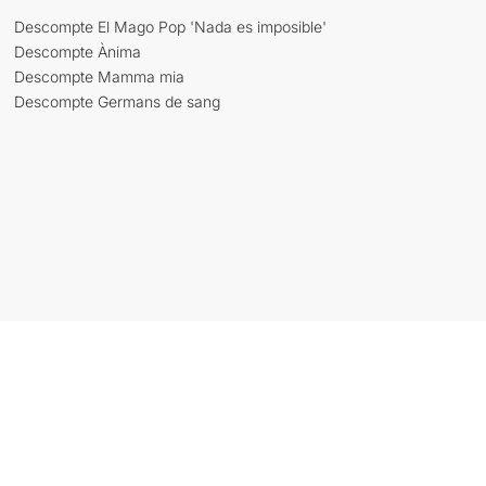
Descompte El Mago Pop 'Nada es imposible'
Descompte Ànima
Descompte Mamma mia
Descompte Germans de sang