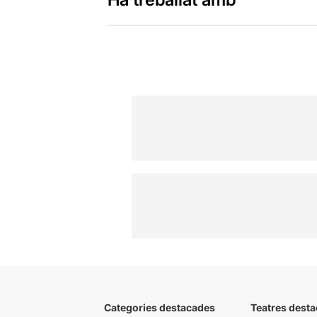
Categories destacades
Teatres desta