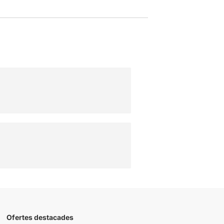
Ofertes destacades