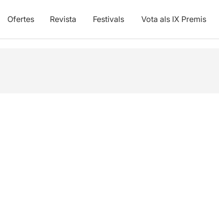
Ofertes
Revista
Festivals
Vota als IX Premis