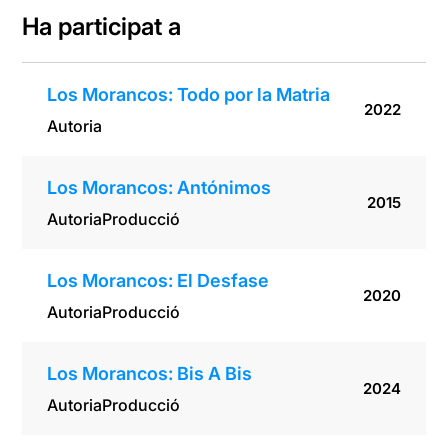
Ha participat a
Los Morancos: Todo por la Matria
2022
Autoria
Los Morancos: Antónimos
2015
Autoria
Producció
Los Morancos: El Desfase
2020
Autoria
Producció
Los Morancos: Bis A Bis
2024
Autoria
Producció