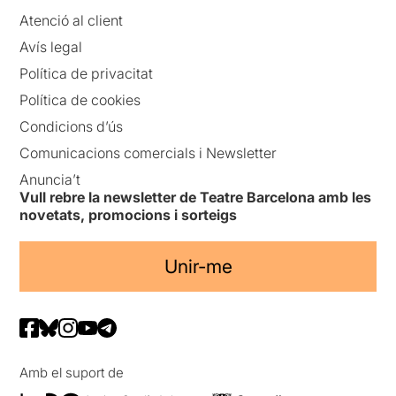
Atenció al client
Avís legal
Política de privacitat
Política de cookies
Condicions d’ús
Comunicacions comercials i Newsletter
Anuncia’t
Vull rebre la newsletter de Teatre Barcelona amb les
novetats, promocions i sorteigs
Unir-me
Amb el suport de