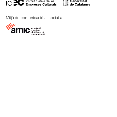
Mitjà de comunicació associat a