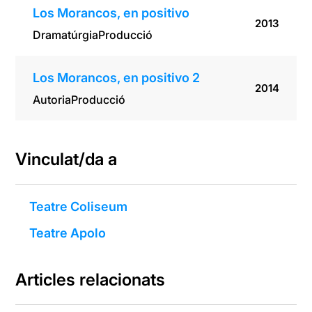
Los Morancos, en positivo
2013
Dramatúrgia
Producció
Los Morancos, en positivo 2
2014
Autoria
Producció
Vinculat/da a
Teatre Coliseum
Teatre Apolo
Articles relacionats